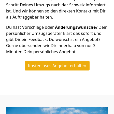
Schritt Deines Umzugs nach der Schweiz informiert
ist. Und wir können so den direkten Kontakt mit Dir
als Auftraggeber halten.
Du hast Vorschläge oder
Änderungswünsche
? Dein
persönlicher Umzugsberater klärt das sofort und
gibt Dir ein Feedback. Du wünschst ein Angebot?
Gerne übersenden wir Dir innerhalb von nur
3
Minuten Dein persönliches Angebot.
Kostenloses Angebot erhalten