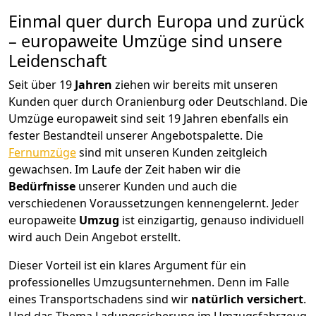
Einmal quer durch Europa und zurück
– europaweite Umzüge sind unsere
Leidenschaft
Seit über
19
Jahren
ziehen wir bereits mit unseren
Kunden quer durch
Oranienburg
oder Deutschland. Die
Umzüge europaweit sind seit
19
Jahren ebenfalls ein
fester Bestandteil unserer Angebotspalette. Die
Fernumzüge
sind mit unseren Kunden zeitgleich
gewachsen.
Im Laufe der Zeit haben wir die
Bedürfnisse
unserer Kunden und auch die
verschiedenen Voraussetzungen kennengelernt. Jeder
europaweite
Umzug
ist einzigartig, genauso individuell
wird auch Dein Angebot erstellt.
Dieser Vorteil ist ein klares Argument für ein
professionelles Umzugsunternehmen. Denn im Falle
eines Transportschadens sind wir
natürlich versichert
.