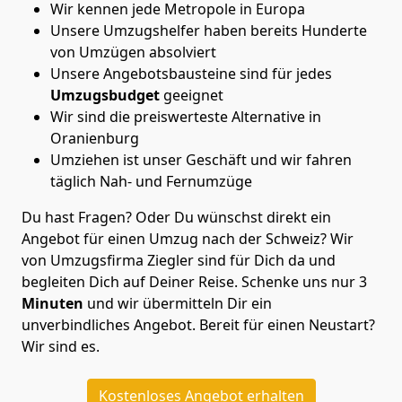
Wir kennen jede Metropole in Europa
Unsere Umzugshelfer haben bereits Hunderte
von Umzügen absolviert
Unsere Angebotsbausteine sind für jedes
Umzugsbudget
geeignet
Wir sind die preiswerteste Alternative in
Oranienburg
Umziehen ist unser Geschäft und wir fahren
täglich Nah- und Fernumzüge
Du hast Fragen? Oder Du wünschst direkt ein
Angebot für einen Umzug nach der Schweiz? Wir
von
Umzugsfirma Ziegler
sind für Dich da und
begleiten Dich auf Deiner Reise. Schenke uns nur
3
Minuten
und wir übermitteln Dir ein
unverbindliches Angebot. Bereit für einen Neustart?
Wir sind es.
Kostenloses Angebot erhalten