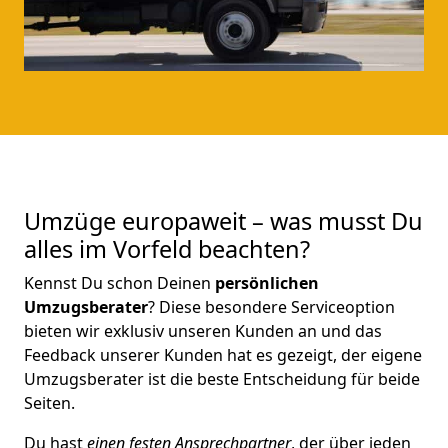
Umzüge europaweit – was musst Du
alles im Vorfeld beachten?
Kennst Du schon Deinen
persönlichen
Umzugsberater
? Diese besondere Serviceoption
bieten wir exklusiv unseren Kunden an und das
Feedback unserer Kunden hat es gezeigt, der eigene
Umzugsberater ist die beste Entscheidung für beide
Seiten.
Du hast
einen festen Ansprechpartner
, der über jeden