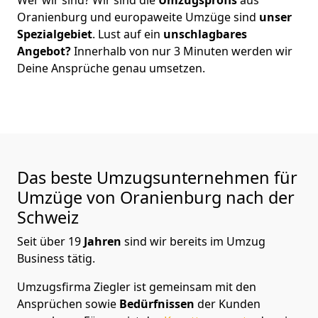
Oranienburg
und europaweite Umzüge sind
unser
Spezialgebiet
. Lust auf ein
unschlagbares
Angebot?
Innerhalb von nur
3
Minuten werden wir
Deine Ansprüche genau umsetzen.
Das beste Umzugsunternehmen für
Umzüge von
Oranienburg
nach der
Schweiz
Seit über
19
Jahren
sind wir bereits im Umzug
Business tätig.
Umzugsfirma Ziegler
ist gemeinsam mit den
Ansprüchen sowie
Bedürfnissen
der Kunden