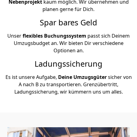
Nebenprojekt
kaum möglich. Wir übernehmen und
planen gerne für Dich.
Spar bares Geld
Unser
flexibles Buchungssystem
passt sich Deinem
Umzugsbudget an. Wir bieten Dir verschiedene
Optionen an.
Ladungssicherung
Es ist unsere Aufgabe,
Deine Umzugsgüter
sicher von
A nach B zu transportieren. Grenzübertritt,
Ladungssicherung, wir kümmern uns um alles.