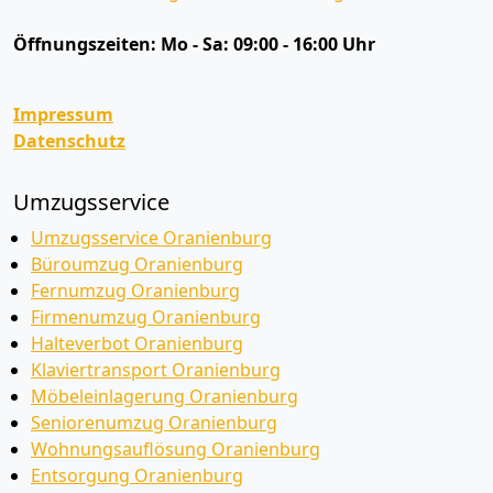
Öffnungszeiten:
Mo - Sa: 09:00 - 16:00 Uhr
Impressum
Datenschutz
Umzugsservice
Umzugsservice Oranienburg
Büroumzug Oranienburg
Fernumzug Oranienburg
Firmenumzug Oranienburg
Halteverbot Oranienburg
Klaviertransport Oranienburg
Möbeleinlagerung Oranienburg
Seniorenumzug Oranienburg
Wohnungsauflösung Oranienburg
Entsorgung Oranienburg