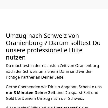
Umzug nach Schweiz von
Oranienburg ? Darum solltest Du
unsere professionelle Hilfe
nutzen
Du möchtest in der nächsten Zeit von
Oranienburg
nach der Schweiz
umziehen? Dann sind wir der
richtige Partner an Deiner Seite.
Gerne übersenden wir Dir ein Angebot. Schenke uns
nur
3
Minuten Deiner Zeit
und Du sparst Zeit und
Geld bei Deinem Umzug nach der Schweiz.
Wer wir sind? Wir sind die
Umzugsprofis
aus