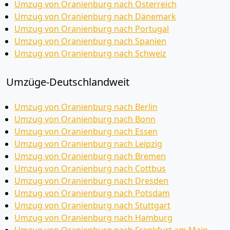
Umzug von Oranienburg nach Österreich
Umzug von Oranienburg nach Dänemark
Umzug von Oranienburg nach Portugal
Umzug von Oranienburg nach Spanien
Umzug von Oranienburg nach Schweiz
Umzüge-Deutschlandweit
Umzug von Oranienburg nach Berlin
Umzug von Oranienburg nach Bonn
Umzug von Oranienburg nach Essen
Umzug von Oranienburg nach Leipzig
Umzug von Oranienburg nach Bremen
Umzug von Oranienburg nach Cottbus
Umzug von Oranienburg nach Dresden
Umzug von Oranienburg nach Potsdam
Umzug von Oranienburg nach Stuttgart
Umzug von Oranienburg nach Hamburg
Umzug von Oranienburg nach Frankfurt am Main