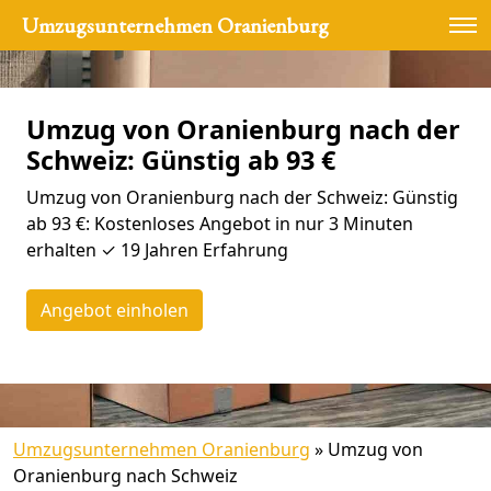
Umzugsunternehmen Oranienburg
Umzug von Oranienburg nach der
Schweiz: Günstig ab 93 €
Umzug von Oranienburg nach der Schweiz: Günstig
ab 93 €: Kostenloses Angebot in nur 3 Minuten
erhalten ✓ 19 Jahren Erfahrung
Angebot einholen
Umzugsunternehmen Oranienburg
»
Umzug von
Oranienburg nach Schweiz