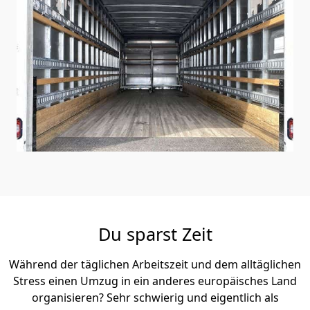
Du sparst Zeit
Während der täglichen Arbeitszeit und dem alltäglichen
Stress einen Umzug in ein anderes europäisches Land
organisieren? Sehr schwierig und eigentlich als