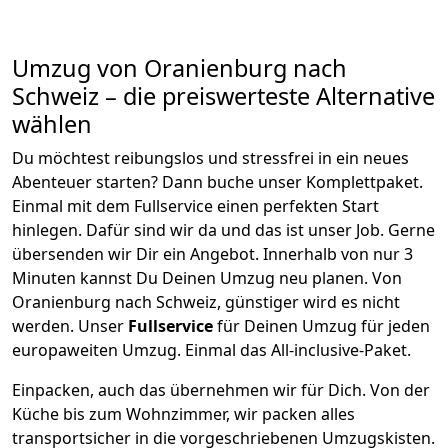
Umzug von
Oranienburg
nach
Schweiz
– die preiswerteste Alternative
wählen
Du möchtest reibungslos und stressfrei in ein neues
Abenteuer starten? Dann buche unser Komplettpaket.
Einmal mit dem Fullservice einen perfekten Start
hinlegen. Dafür sind wir da und das ist unser Job. Gerne
übersenden wir Dir ein Angebot. Innerhalb von nur
3
Minuten kannst Du Deinen Umzug neu planen. Von
Oranienburg
nach
Schweiz
, günstiger wird es nicht
werden.
Unser
Fullservice
für Deinen Umzug für jeden
europaweiten Umzug. Einmal das All-inclusive-Paket.
Einpacken,
auch das übernehmen wir für Dich. Von der
Küche bis zum Wohnzimmer, wir packen alles
transportsicher in die vorgeschriebenen Umzugskisten.