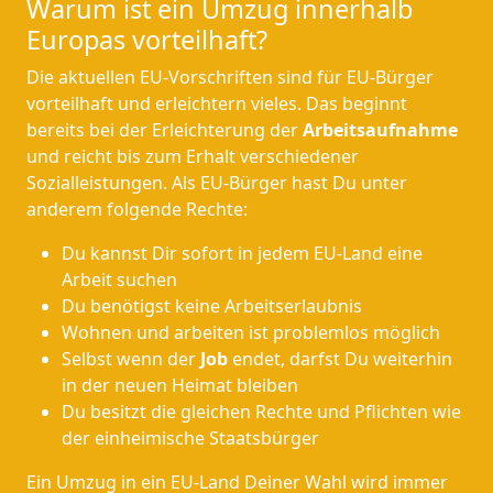
Warum ist ein Umzug innerhalb
Europas vorteilhaft?
Die aktuellen EU-Vorschriften sind für EU-Bürger
vorteilhaft und erleichtern vieles. Das beginnt
bereits bei der Erleichterung der
Arbeitsaufnahme
und reicht bis zum Erhalt verschiedener
Sozialleistungen. Als EU-Bürger hast Du unter
anderem folgende Rechte:
Du kannst Dir sofort in jedem EU-Land eine
Arbeit suchen
Du benötigst keine Arbeitserlaubnis
Wohnen und arbeiten ist problemlos möglich
Selbst wenn der
Job
endet, darfst Du weiterhin
in der neuen Heimat bleiben
Du besitzt die gleichen Rechte und Pflichten wie
der einheimische Staatsbürger
Ein Umzug in ein EU-Land Deiner Wahl wird immer