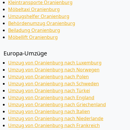
Kleintransporte Oranienburg
Möbeltaxi Oranienburg
Umzugshelfer Oranienburg
Behördenumzug Oranienburg
Beiladung Oranienburg
Möbellift Oranienburg
Europa-Umzüge
Umzug von Oranienburg nach Luxemburg
Umzug von Oranienburg nach Norwegen
Umzug von Oranienburg nach Polen
Umzug von Oranienburg nach Schweden
Umzug von Oranienburg nach Türkei
Umzug von Oranienburg nach England
Umzug von Oranienburg nach Griechenland
Umzug von Oranienburg nach Italien
Umzug von Oranienburg nach Niederlande
Umzug von Oranienburg nach Frankreich