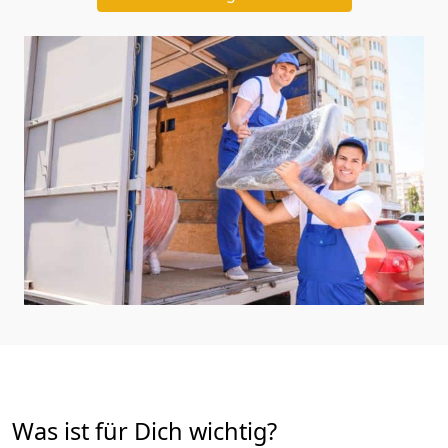
Was ist für Dich wichtig?