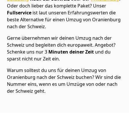
Oder doch lieber das komplette Paket? Unser
Fullservice
ist laut unseren Erfahrungswerten die
beste Alternative für einen Umzug von
Oranienburg
nach der Schweiz
.
Gerne übernehmen wir deinen Umzug nach der
Schweiz und begleiten dich europaweit. Angebot?
Schenke uns nur
3
Minuten deiner Zeit
und du
sparst nicht nur Zeit ein.
Warum solltest du uns für deinen Umzug von
Oranienburg
nach der Schweiz
buchen? Wir sind die
Nummer eins, wenn es um Umzüge von oder nach
der Schweiz geht.