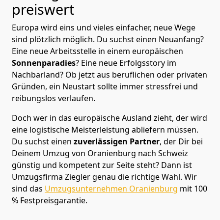
preiswert
Europa wird eins und vieles einfacher, neue Wege
sind plötzlich möglich. Du suchst einen Neuanfang?
Eine neue Arbeitsstelle in einem europäischen
Sonnenparadies
? Eine neue Erfolgsstory im
Nachbarland? Ob jetzt aus beruflichen oder privaten
Gründen, ein Neustart sollte immer stressfrei und
reibungslos verlaufen.
Doch wer in das europäische Ausland zieht, der wird
eine logistische Meisterleistung abliefern müssen.
Du suchst einen
zuverlässigen Partner
, der Dir bei
Deinem Umzug von Oranienburg nach Schweiz
günstig und kompetent zur Seite steht? Dann ist
Umzugsfirma Ziegler
genau die richtige Wahl. Wir
sind das
Umzugsunternehmen Oranienburg
mit 100
% Festpreisgarantie.