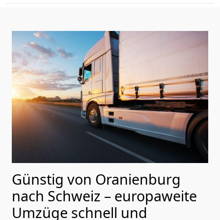
Günstig von
Oranienburg
nach Schweiz
– europaweite
Umzüge schnell und