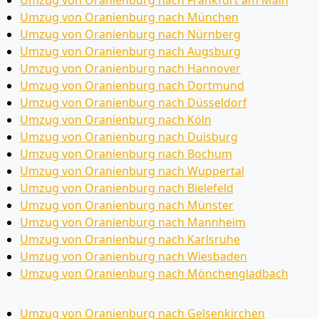
Umzug von Oranienburg nach München
Umzug von Oranienburg nach Nürnberg
Umzug von Oranienburg nach Augsburg
Umzug von Oranienburg nach Hannover
Umzug von Oranienburg nach Dortmund
Umzug von Oranienburg nach Düsseldorf
Umzug von Oranienburg nach Köln
Umzug von Oranienburg nach Duisburg
Umzug von Oranienburg nach Bochum
Umzug von Oranienburg nach Wuppertal
Umzug von Oranienburg nach Bielefeld
Umzug von Oranienburg nach Münster
Umzug von Oranienburg nach Mannheim
Umzug von Oranienburg nach Karlsruhe
Umzug von Oranienburg nach Wiesbaden
Umzug von Oranienburg nach Mönchen­gladbach
Umzug von Oranienburg nach Gelsenkirchen