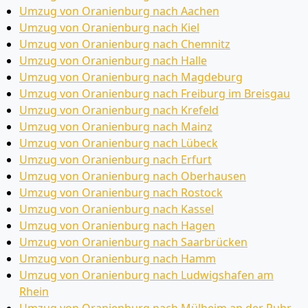
Umzug von Oranienburg nach Aachen
Umzug von Oranienburg nach Kiel
Umzug von Oranienburg nach Chemnitz
Umzug von Oranienburg nach Halle
Umzug von Oranienburg nach Magdeburg
Umzug von Oranienburg nach Freiburg im Breisgau
Umzug von Oranienburg nach Krefeld
Umzug von Oranienburg nach Mainz
Umzug von Oranienburg nach Lübeck
Umzug von Oranienburg nach Erfurt
Umzug von Oranienburg nach Oberhausen
Umzug von Oranienburg nach Rostock
Umzug von Oranienburg nach Kassel
Umzug von Oranienburg nach Hagen
Umzug von Oranienburg nach Saarbrücken
Umzug von Oranienburg nach Hamm
Umzug von Oranienburg nach Ludwigshafen am
Rhein
Umzug von Oranienburg nach Mülheim an der Ruhr