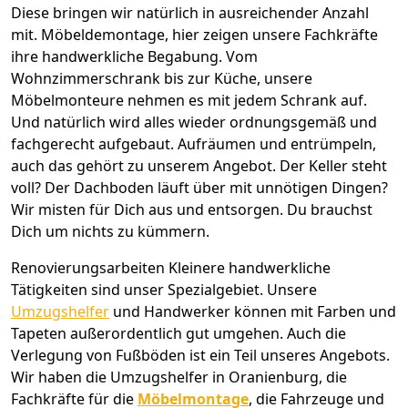
Diese bringen wir natürlich in ausreichender Anzahl
mit.
Möbeldemontage,
hier zeigen unsere Fachkräfte
ihre handwerkliche Begabung. Vom
Wohnzimmerschrank bis zur Küche, unsere
Möbelmonteure nehmen es mit jedem Schrank auf.
Und natürlich wird alles wieder ordnungsgemäß und
fachgerecht aufgebaut.
Aufräumen und entrümpeln,
auch das gehört zu unserem Angebot. Der Keller steht
voll? Der Dachboden läuft über mit unnötigen Dingen?
Wir misten für Dich aus und entsorgen. Du brauchst
Dich um nichts zu kümmern.
Renovierungsarbeiten
Kleinere handwerkliche
Tätigkeiten sind unser Spezialgebiet. Unsere
Umzugshelfer
und Handwerker können mit Farben und
Tapeten außerordentlich gut umgehen. Auch die
Verlegung von Fußböden ist ein Teil unseres Angebots.
Wir haben die Umzugshelfer in
Oranienburg
, die
Fachkräfte für die
Möbelmontage
, die Fahrzeuge und