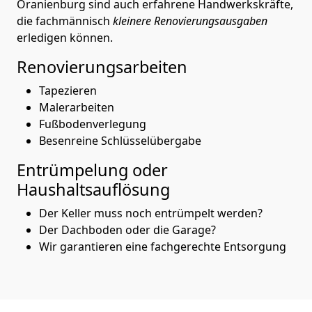
Oranienburg sind auch erfahrene Handwerkskräfte,
die fachmännisch
kleinere Renovierungsausgaben
erledigen können.
Renovierungsarbeiten
Tapezieren
Malerarbeiten
Fußbodenverlegung
Besenreine Schlüsselübergabe
Entrümpelung oder
Haushaltsauflösung
Der Keller muss noch entrümpelt werden?
Der Dachboden oder die Garage?
Wir garantieren eine fachgerechte Entsorgung