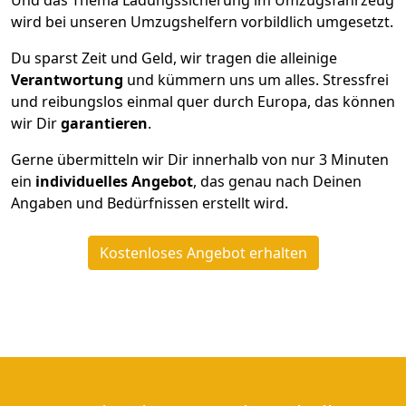
Und das Thema Ladungssicherung im Umzugsfahrzeug
wird bei unseren Umzugshelfern vorbildlich umgesetzt.
Du sparst Zeit und Geld, wir tragen die alleinige
Verantwortung
und kümmern uns um alles. Stressfrei
und reibungslos einmal quer durch Europa, das können
wir Dir
garantieren
.
Gerne übermitteln wir Dir innerhalb von nur
3
Minuten
ein
individuelles Angebot
, das genau nach Deinen
Angaben und Bedürfnissen erstellt wird.
Kostenloses Angebot erhalten