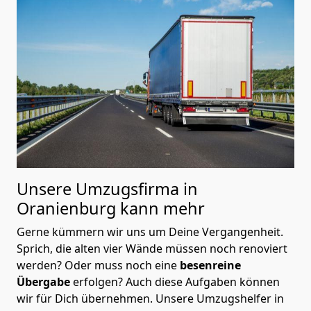
Unsere Umzugsfirma in
Oranienburg kann mehr
Gerne kümmern wir uns um Deine Vergangenheit.
Sprich, die alten vier Wände müssen noch renoviert
werden? Oder muss noch eine
besenreine
Übergabe
erfolgen? Auch diese Aufgaben können
wir für Dich übernehmen. Unsere Umzugshelfer in