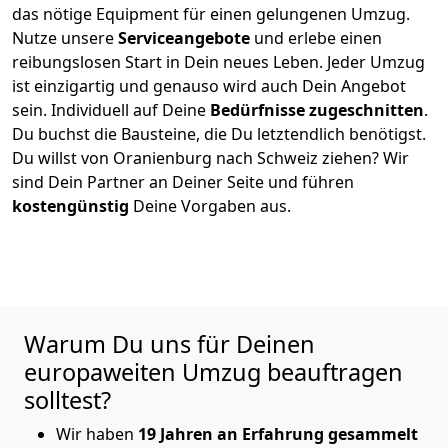
das nötige Equipment für einen gelungenen Umzug.
Nutze unsere
Serviceangebote
und erlebe einen
reibungslosen Start in Dein neues Leben.
Jeder Umzug
ist einzigartig und genauso wird auch Dein Angebot
sein. Individuell auf Deine
Bedürfnisse zugeschnitten
.
Du buchst die Bausteine, die Du letztendlich benötigst.
Du willst von
Oranienburg
nach Schweiz
ziehen? Wir
sind Dein Partner an Deiner Seite und führen
kostengünstig
Deine Vorgaben aus.
Warum Du uns für Deinen
europaweiten Umzug beauftragen
solltest?
Wir haben
19 Jahren an Erfahrung gesammelt