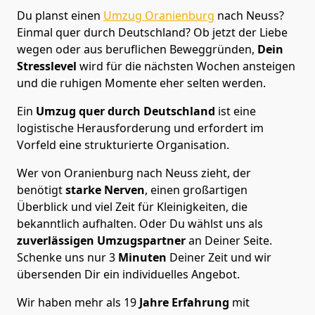
Du planst einen
Umzug Oranienburg
nach Neuss?
Einmal quer durch Deutschland? Ob jetzt der Liebe
wegen oder aus beruflichen Beweggründen,
Dein
Stresslevel
wird für die nächsten Wochen ansteigen
und die ruhigen Momente eher selten werden.
Ein
Umzug quer durch Deutschland
ist eine
logistische Herausforderung und erfordert im
Vorfeld eine strukturierte Organisation.
Wer von Oranienburg nach Neuss zieht, der
benötigt
starke Nerven
, einen großartigen
Überblick und viel Zeit für Kleinigkeiten, die
bekanntlich aufhalten. Oder Du wählst uns als
zuverlässigen Umzugspartner
an Deiner Seite.
Schenke uns nur
3
Minuten
Deiner Zeit und wir
übersenden Dir ein individuelles Angebot.
Wir haben mehr als 19
Jahre Erfahrung
mit