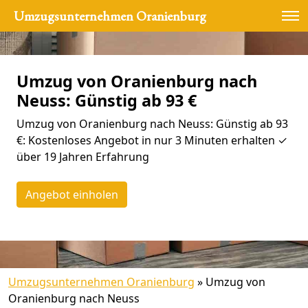
Umzugsunternehmen Oranienburg
Umzug von Oranienburg nach
Neuss: Günstig ab 93 €
Umzug von Oranienburg nach Neuss: Günstig ab 93
€: Kostenloses Angebot in nur 3 Minuten erhalten ✓
über 19 Jahren Erfahrung
Angebot einholen
Umzugsunternehmen Oranienburg
»
Umzug von
Oranienburg nach Neuss