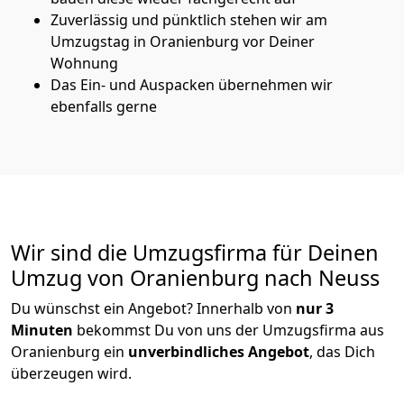
Zuverlässig und pünktlich stehen wir am
Umzugstag in Oranienburg vor Deiner
Wohnung
Das Ein- und Auspacken übernehmen wir
ebenfalls gerne
Wir sind die Umzugsfirma für Deinen
Umzug von Oranienburg nach Neuss
Du wünschst ein Angebot? Innerhalb von
nur 3
Minuten
bekommst Du von uns der Umzugsfirma aus
Oranienburg ein
unverbindliches Angebot
, das Dich
überzeugen wird.