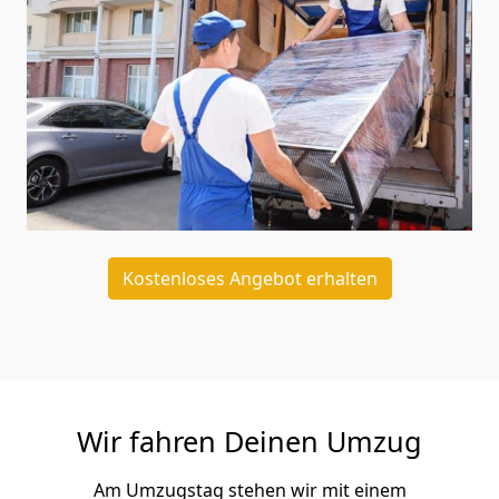
Kostenloses Angebot erhalten
Wir fahren Deinen Umzug
Am Umzugstag stehen wir mit einem