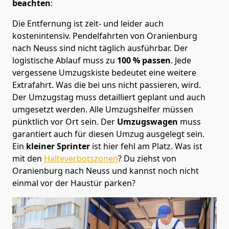
beachten
:
Die Entfernung ist zeit- und leider auch
kostenintensiv. Pendelfahrten von Oranienburg
nach Neuss sind nicht täglich ausführbar.
Der
logistische Ablauf muss zu
100 % passen
. Jede
vergessene Umzugskiste bedeutet eine weitere
Extrafahrt. Was die bei uns nicht passieren, wird.
Der Umzugstag muss detailliert geplant und auch
umgesetzt werden. Alle Umzugshelfer müssen
pünktlich vor Ort sein. Der
Umzugswagen
muss
garantiert auch für diesen Umzug ausgelegt sein.
Ein
kleiner Sprinter
ist hier fehl am Platz. Was ist
mit den
Halteverbotszonen
? Du ziehst von
Oranienburg nach Neuss und kannst noch nicht
einmal vor der Haustür parken?