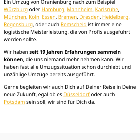
Ein Umzug von Oranienburg nach zum Beispiel
Würzburg
oder
Hamburg
,
Mannheim
,
Karlsruhe
,
München
,
Köln
,
Essen
,
Bremen
,
Dresden
,
Heidelberg
,
Regensburg
, oder auch
Remscheid
ist immer eine
logistische Meisterleistung, die von Profis ausgeführt
werden sollte.
Wir haben
seit
19 Jahren Erfahrungen sammeln
können
, die uns niemand mehr nehmen kann. Wir
haben fast alle Umzugssituation schon durchlebt und
unzählige Umzüge bereits ausgeführt.
Gerne begleiten wir auch Dich auf Deiner Reise in Deine
neue Zukunft, egal ob es
Düsseldorf
oder auch
Potsdam
sein soll, wir sind für Dich da.