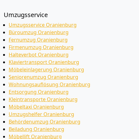
Umzugsservice
Umzugsservice Oranienburg
Büroumzug Oranienburg
Fernumzug Oranienburg
Firmenumzug Oranienburg
Halteverbot Oranienburg
Klaviertransport Oranienburg
Möbeleinlagerung Oranienburg
Seniorenumzug Oranienburg
Wohnungsauflösung Oranienburg
Entsorgung Oranienburg
Kleintransporte Oranienburg
Möbeltaxi Oranienburg
Umzugshelfer Oranienburg
Behördenumzug Oranienburg
Beiladung Oranienburg
Möbellift Oranienburg