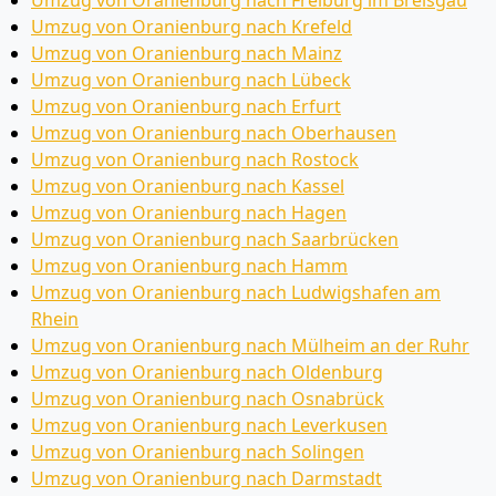
Umzug von Oranienburg nach Freiburg im Breisgau
Umzug von Oranienburg nach Krefeld
Umzug von Oranienburg nach Mainz
Umzug von Oranienburg nach Lübeck
Umzug von Oranienburg nach Erfurt
Umzug von Oranienburg nach Oberhausen
Umzug von Oranienburg nach Rostock
Umzug von Oranienburg nach Kassel
Umzug von Oranienburg nach Hagen
Umzug von Oranienburg nach Saarbrücken
Umzug von Oranienburg nach Hamm
Umzug von Oranienburg nach Ludwigshafen am
Rhein
Umzug von Oranienburg nach Mülheim an der Ruhr
Umzug von Oranienburg nach Oldenburg
Umzug von Oranienburg nach Osnabrück
Umzug von Oranienburg nach Leverkusen
Umzug von Oranienburg nach Solingen
Umzug von Oranienburg nach Darmstadt