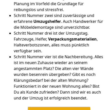
Planung im Vorfeld die Grundlage für
reibungslos und stressfrei.
Schritt Nummer zwei sind zuverlässige und
erfahrene
Umzugshelfer
. Auch Handwerker für
die Möbeldemontage sind unverzichtbar.
Schritt Nummer drei ist der Umzugstag.
Fahrzeuge, Helfer,
Verpackungsmaterialien
,
Halteverbotszonen, alles muss pünktlich
verfügbar sein.
Schritt Nummer vier ist die Nachbereitung. Alles
ist im neuen Zuhause wieder an seinem
angestammten Platz? Die alten vier Wände
wurden besenrein übergeben? Gibt es noch
Klärungsbedarf bei der alten Wohnung?
Funktioniert in der neuen Wohnung alles? Bist
Du als Kunde zufrieden? Dann sind wir es auch
und der Umzug ist erfolgreich beendet.