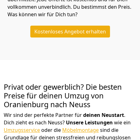
vollkommen unverbindlich. Du bestimmst den Preis.
Was können wir für Dich tun?
Kostenloses Angebot erhalten
Privat oder gewerblich? Die besten
Preise für deinen Umzug von
Oranienburg nach Neuss
Wir sind der perfekte Partner für
deinen Neustart
.
Dich zieht es nach Neuss?
Unsere Leistungen
wie ein
Umzugsservice
oder die
Möbelmontage
sind die
Grundlage für deinen stressfreien und reibungslosen