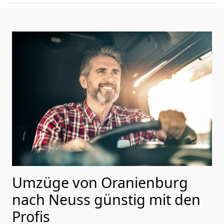
Umzüge von Oranienburg
nach Neuss günstig mit den
Profis