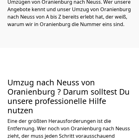
Umzügen von Oranienburg nach Neuss. Wer unsere
Angebote kennt und unser Umzug von Oranienburg
nach Neuss von A bis Z bereits erlebt hat, der weiß,
warum wir in Oranienburg die Nummer eins sind.
Umzug nach Neuss von
Oranienburg ? Darum solltest Du
unsere professionelle Hilfe
nutzen
Eine der größten Herausforderungen ist die
Entfernung. Wer noch von Oranienburg nach Neuss
zieht, der muss jeden Schritt vorausschauend