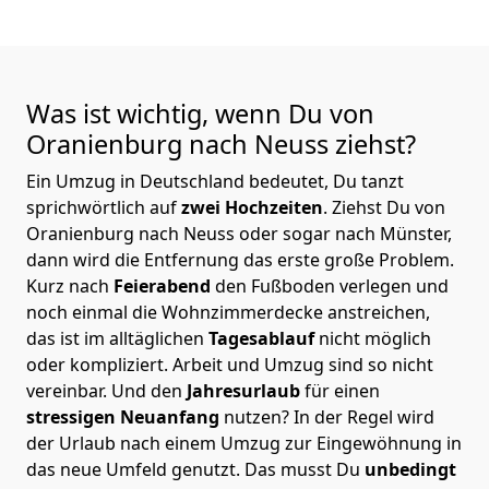
Was ist wichtig, wenn Du von
Oranienburg nach Neuss
ziehst?
Ein Umzug in Deutschland bedeutet, Du tanzt
sprichwörtlich auf
zwei Hochzeiten
. Ziehst Du von
Oranienburg nach Neuss oder sogar nach Münster,
dann wird die Entfernung das erste große Problem.
Kurz nach
Feierabend
den Fußboden verlegen und
noch einmal die Wohnzimmerdecke anstreichen,
das ist im alltäglichen
Tagesablauf
nicht möglich
oder kompliziert.
Arbeit und Umzug sind so nicht
vereinbar. Und den
Jahresurlaub
für einen
stressigen Neuanfang
nutzen? In der Regel wird
der Urlaub nach einem Umzug zur Eingewöhnung in
das neue Umfeld genutzt. Das musst Du
unbedingt