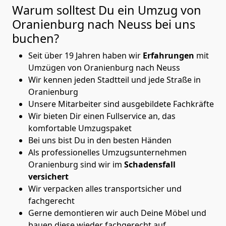
Warum solltest Du ein Umzug von
Oranienburg nach Neuss
bei uns
buchen?
Seit über 19 Jahren haben wir
Erfahrungen
mit
Umzügen von Oranienburg nach Neuss
Wir kennen jeden Stadtteil und jede Straße in
Oranienburg
Unsere Mitarbeiter sind ausgebildete Fachkräfte
Wir bieten Dir einen Fullservice an, das
komfortable Umzugspaket
Bei uns bist Du in den besten Händen
Als professionelles Umzugsunternehmen
Oranienburg sind wir im
Schadensfall
versichert
Wir verpacken alles transportsicher und
fachgerecht
Gerne demontieren wir auch Deine Möbel und
bauen diese wieder fachgerecht auf