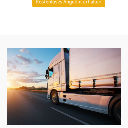
Kostenloses Angebot erhalten