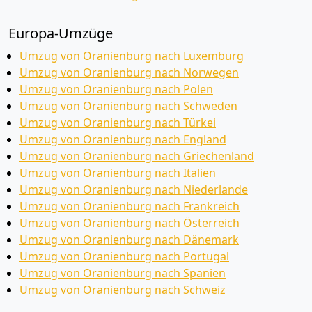
Europa-Umzüge
Umzug von Oranienburg nach Luxemburg
Umzug von Oranienburg nach Norwegen
Umzug von Oranienburg nach Polen
Umzug von Oranienburg nach Schweden
Umzug von Oranienburg nach Türkei
Umzug von Oranienburg nach England
Umzug von Oranienburg nach Griechenland
Umzug von Oranienburg nach Italien
Umzug von Oranienburg nach Niederlande
Umzug von Oranienburg nach Frankreich
Umzug von Oranienburg nach Österreich
Umzug von Oranienburg nach Dänemark
Umzug von Oranienburg nach Portugal
Umzug von Oranienburg nach Spanien
Umzug von Oranienburg nach Schweiz