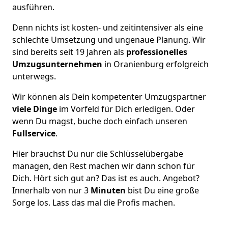
ausführen.
Denn nichts ist kosten- und zeitintensiver als eine
schlechte Umsetzung und ungenaue Planung. Wir
sind bereits seit 19 Jahren als
professionelles
Umzugsunternehmen
in Oranienburg erfolgreich
unterwegs.
Wir können als Dein kompetenter Umzugspartner
viele Dinge
im Vorfeld für Dich erledigen. Oder
wenn Du magst, buche doch einfach unseren
Fullservice
.
Hier brauchst Du nur die Schlüsselübergabe
managen, den Rest machen wir dann schon für
Dich. Hört sich gut an? Das ist es auch. Angebot?
Innerhalb von nur 3
Minuten
bist Du eine große
Sorge los. Lass das mal die Profis machen.