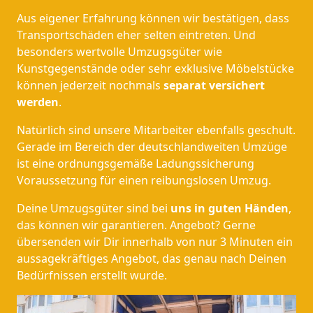
Aus eigener Erfahrung können wir bestätigen, dass
Transportschäden eher selten eintreten. Und
besonders wertvolle Umzugsgüter wie
Kunstgegenstände oder sehr exklusive Möbelstücke
können jederzeit nochmals
separat versichert
werden
.
Natürlich sind unsere Mitarbeiter ebenfalls geschult.
Gerade im Bereich der deutschlandweiten Umzüge
ist eine ordnungsgemäße Ladungssicherung
Voraussetzung für einen reibungslosen Umzug.
Deine Umzugsgüter sind bei
uns in guten Händen
,
das können wir garantieren. Angebot? Gerne
übersenden wir Dir innerhalb von nur 3 Minuten ein
aussagekräftiges Angebot, das genau nach Deinen
Bedürfnissen erstellt wurde.