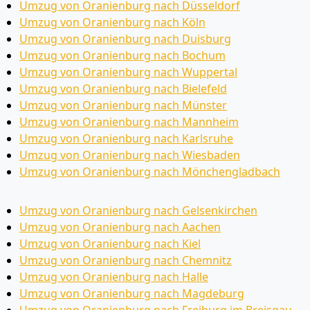
Umzug von Oranienburg nach Düsseldorf
Umzug von Oranienburg nach Köln
Umzug von Oranienburg nach Duisburg
Umzug von Oranienburg nach Bochum
Umzug von Oranienburg nach Wuppertal
Umzug von Oranienburg nach Bielefeld
Umzug von Oranienburg nach Münster
Umzug von Oranienburg nach Mannheim
Umzug von Oranienburg nach Karlsruhe
Umzug von Oranienburg nach Wiesbaden
Umzug von Oranienburg nach Mönchen­gladbach
Umzug von Oranienburg nach Gelsenkirchen
Umzug von Oranienburg nach Aachen
Umzug von Oranienburg nach Kiel
Umzug von Oranienburg nach Chemnitz
Umzug von Oranienburg nach Halle
Umzug von Oranienburg nach Magdeburg