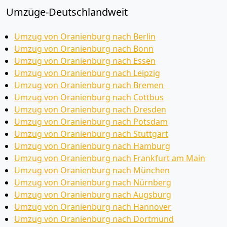
Umzüge-Deutschlandweit
Umzug von Oranienburg nach Berlin
Umzug von Oranienburg nach Bonn
Umzug von Oranienburg nach Essen
Umzug von Oranienburg nach Leipzig
Umzug von Oranienburg nach Bremen
Umzug von Oranienburg nach Cottbus
Umzug von Oranienburg nach Dresden
Umzug von Oranienburg nach Potsdam
Umzug von Oranienburg nach Stuttgart
Umzug von Oranienburg nach Hamburg
Umzug von Oranienburg nach Frankfurt am Main
Umzug von Oranienburg nach München
Umzug von Oranienburg nach Nürnberg
Umzug von Oranienburg nach Augsburg
Umzug von Oranienburg nach Hannover
Umzug von Oranienburg nach Dortmund