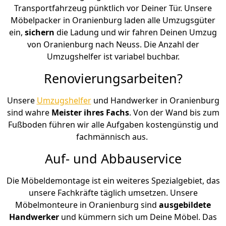
Transportfahrzeug pünktlich vor Deiner Tür. Unsere
Möbelpacker in Oranienburg laden alle Umzugsgüter
ein,
sichern
die Ladung und wir fahren Deinen Umzug
von Oranienburg nach Neuss. Die Anzahl der
Umzugshelfer ist variabel buchbar.
Renovierungsarbeiten?
Unsere
Umzugshelfer
und Handwerker in Oranienburg
sind wahre
Meister ihres Fachs
. Von der Wand bis zum
Fußboden führen wir alle Aufgaben kostengünstig und
fachmännisch aus.
Auf- und Abbauservice
Die Möbeldemontage ist ein weiteres Spezialgebiet, das
unsere Fachkräfte täglich umsetzen. Unsere
Möbelmonteure in Oranienburg sind
ausgebildete
Handwerker
und kümmern sich um Deine Möbel. Das