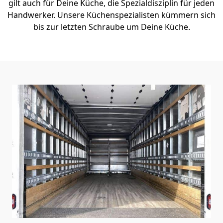
gilt auch für Deine Küche, die Spezialdisziplin für jeden
Handwerker. Unsere Küchenspezialisten kümmern sich
bis zur letzten Schraube um Deine Küche.