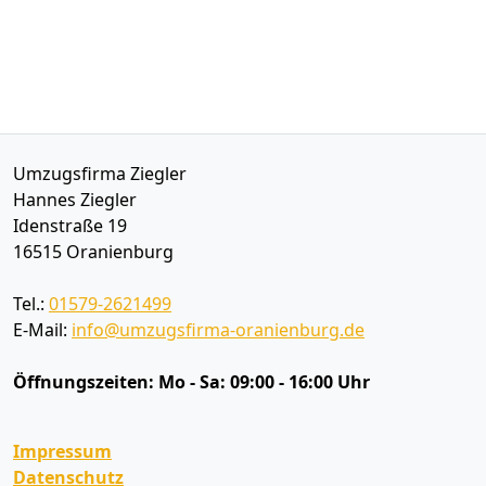
Umzugsfirma Ziegler
Hannes Ziegler
Idenstraße 19
16515
Oranienburg
Tel.:
01579-2621499
E-Mail:
info@umzugsfirma-oranienburg.de
Öffnungszeiten:
Mo - Sa: 09:00 - 16:00 Uhr
Impressum
Datenschutz