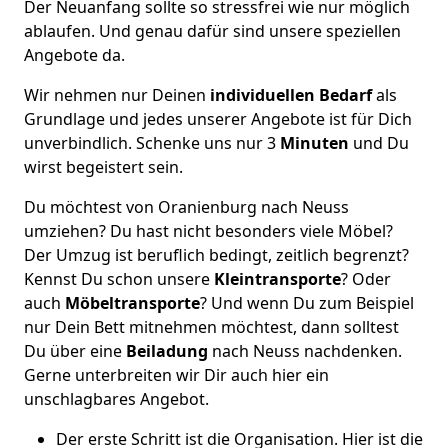
Der Neuanfang sollte so stressfrei wie nur möglich
ablaufen. Und genau dafür sind unsere speziellen
Angebote da.
Wir nehmen nur Deinen
individuellen Bedarf
als
Grundlage und jedes unserer Angebote ist für Dich
unverbindlich. Schenke uns nur 3
Minuten
und Du
wirst begeistert sein.
Du möchtest von Oranienburg nach Neuss
umziehen? Du hast nicht besonders viele Möbel?
Der Umzug ist beruflich bedingt, zeitlich begrenzt?
Kennst Du schon unsere
Kleintransporte
? Oder
auch
Möbeltransporte
? Und wenn Du zum Beispiel
nur Dein Bett mitnehmen möchtest, dann solltest
Du über eine
Beiladung
nach Neuss nachdenken.
Gerne unterbreiten wir Dir auch hier ein
unschlagbares Angebot.
Der erste Schritt ist die Organisation. Hier ist die