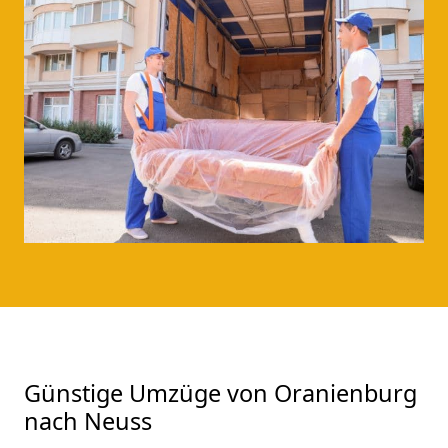
Günstige Umzüge von Oranienburg
nach Neuss