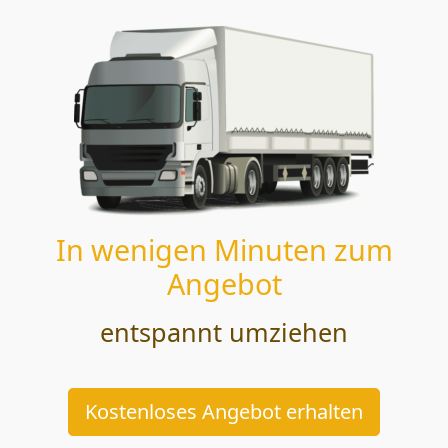
In wenigen Minuten zum
Angebot
entspannt umziehen
Kostenloses Angebot erhalten