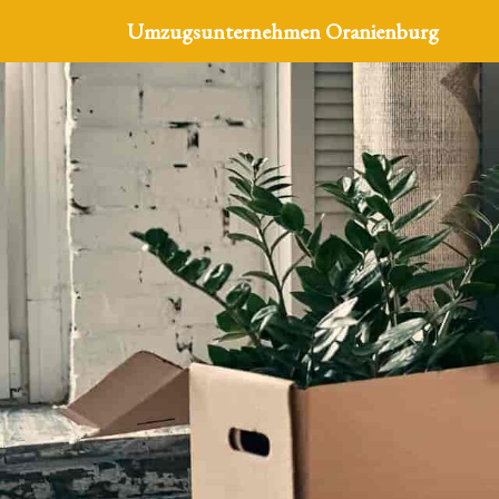
Umzugsunternehmen Oranienburg