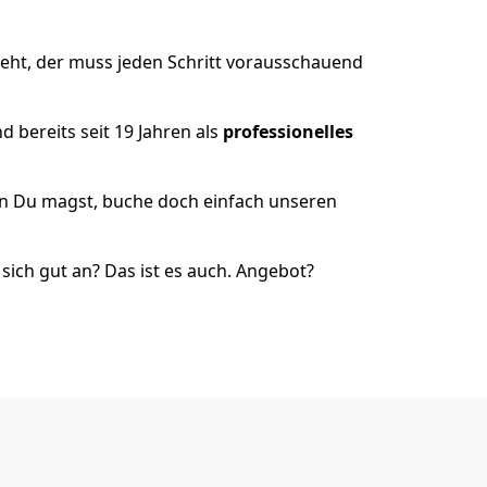
eht, der muss jeden Schritt vorausschauend
 bereits seit 19 Jahren als
professionelles
nn Du magst, buche doch einfach unseren
ich gut an? Das ist es auch. Angebot?