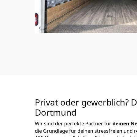
Privat oder gewerblich? 
Dortmund
Wir sind der perfekte Partner für
deinen Ne
die Grundlage für deinen stressfreien und 