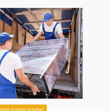
loses Angebot erhalten