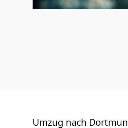
Umzug nach Dortmund 