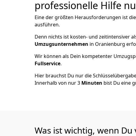
professionelle Hilfe n
Eine der größten Herausforderungen ist di
ausführen.
Denn nichts ist kosten- und zeitintensiver 
Umzugsunternehmen
in Oranienburg erfo
Wir können als Dein kompetenter Umzugsp
Fullservice
.
Hier brauchst Du nur die Schlüsselübergabe
Innerhalb von nur 3
Minuten
bist Du eine g
Was ist wichtig, wenn Du