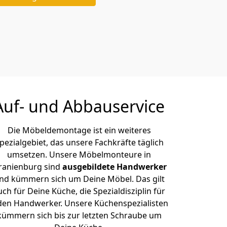
Auf- und Abbauservice
Die Möbeldemontage ist ein weiteres
pezialgebiet, das unsere Fachkräfte täglich
umsetzen. Unsere Möbelmonteure in
ranienburg sind
ausgebildete Handwerker
nd kümmern sich um Deine Möbel. Das gilt
uch für Deine Küche, die Spezialdisziplin für
den Handwerker. Unsere Küchenspezialisten
kümmern sich bis zur letzten Schraube um