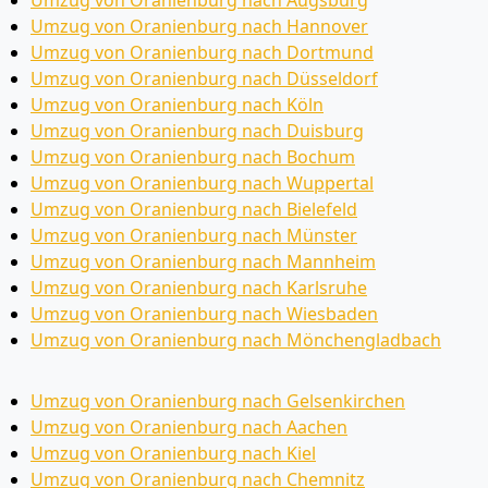
Umzug von Oranienburg nach Hannover
Umzug von Oranienburg nach Dortmund
Umzug von Oranienburg nach Düsseldorf
Umzug von Oranienburg nach Köln
Umzug von Oranienburg nach Duisburg
Umzug von Oranienburg nach Bochum
Umzug von Oranienburg nach Wuppertal
Umzug von Oranienburg nach Bielefeld
Umzug von Oranienburg nach Münster
Umzug von Oranienburg nach Mannheim
Umzug von Oranienburg nach Karlsruhe
Umzug von Oranienburg nach Wiesbaden
Umzug von Oranienburg nach Mönchen­gladbach
Umzug von Oranienburg nach Gelsenkirchen
Umzug von Oranienburg nach Aachen
Umzug von Oranienburg nach Kiel
Umzug von Oranienburg nach Chemnitz