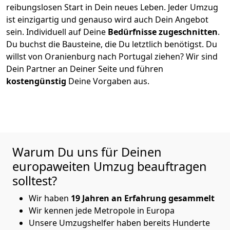
reibungslosen Start in Dein neues Leben.
Jeder Umzug
ist einzigartig und genauso wird auch Dein Angebot
sein. Individuell auf Deine
Bedürfnisse zugeschnitten
.
Du buchst die Bausteine, die Du letztlich benötigst. Du
willst von
Oranienburg
nach Portugal
ziehen? Wir sind
Dein Partner an Deiner Seite und führen
kostengünstig
Deine Vorgaben aus.
Warum Du uns für Deinen
europaweiten Umzug beauftragen
solltest?
Wir haben
19 Jahren an Erfahrung gesammelt
Wir kennen jede Metropole in Europa
Unsere Umzugshelfer haben bereits Hunderte