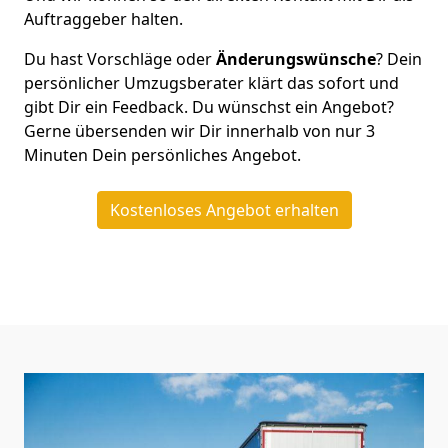
Auftraggeber halten.
Du hast Vorschläge oder
Änderungswünsche
? Dein
persönlicher Umzugsberater klärt das sofort und
gibt Dir ein Feedback. Du wünschst ein Angebot?
Gerne übersenden wir Dir innerhalb von nur
3
Minuten Dein persönliches Angebot.
Kostenloses Angebot erhalten