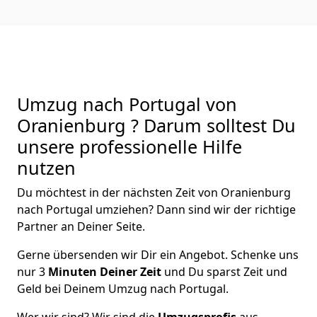
Umzug nach Portugal von
Oranienburg ? Darum solltest Du
unsere professionelle Hilfe
nutzen
Du möchtest in der nächsten Zeit von
Oranienburg
nach Portugal
umziehen? Dann sind wir der richtige
Partner an Deiner Seite.
Gerne übersenden wir Dir ein Angebot. Schenke uns
nur
3
Minuten Deiner Zeit
und Du sparst Zeit und
Geld bei Deinem Umzug nach Portugal.
Wer wir sind? Wir sind die
Umzugsprofis
aus