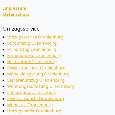
Impressum
Datenschutz
Umzugsservice
Umzugsservice Oranienburg
Büroumzug Oranienburg
Fernumzug Oranienburg
Firmenumzug Oranienburg
Halteverbot Oranienburg
Klaviertransport Oranienburg
Möbeleinlagerung Oranienburg
Seniorenumzug Oranienburg
Wohnungsauflösung Oranienburg
Entsorgung Oranienburg
Kleintransporte Oranienburg
Möbeltaxi Oranienburg
Umzugshelfer Oranienburg