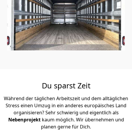
Du sparst Zeit
Während der täglichen Arbeitszeit und dem alltäglichen
Stress einen Umzug in ein anderes europäisches Land
organisieren? Sehr schwierig und eigentlich als
Nebenprojekt
kaum möglich. Wir übernehmen und
planen gerne für Dich.