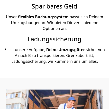
Spar bares Geld
Unser
flexibles Buchungssystem
passt sich Deinem
Umzugsbudget an. Wir bieten Dir verschiedene
Optionen an.
Ladungssicherung
Es ist unsere Aufgabe,
Deine Umzugsgüter
sicher von
A nach B zu transportieren. Grenzübertritt,
Ladungssicherung, wir kümmern uns um alles.