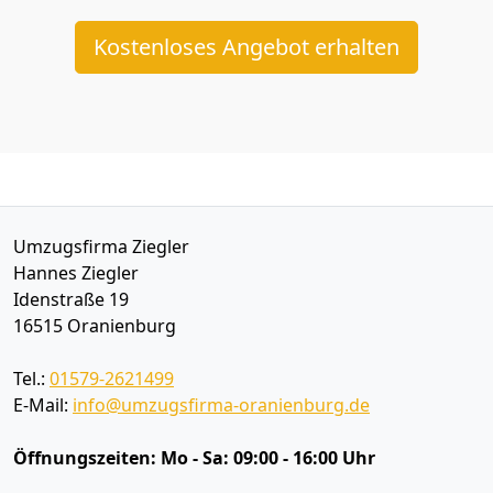
Kostenloses Angebot erhalten
Umzugsfirma Ziegler
Hannes Ziegler
Idenstraße 19
16515
Oranienburg
Tel.:
01579-2621499
E-Mail:
info@umzugsfirma-oranienburg.de
Öffnungszeiten:
Mo - Sa: 09:00 - 16:00 Uhr