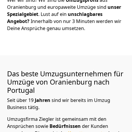
Oranienburg
und europaweite Umzüge sind
unser
Spezialgebiet
. Lust auf ein
unschlagbares
Angebot?
Innerhalb von nur
3
Minuten werden wir
Deine Ansprüche genau umsetzen.
Das beste Umzugsunternehmen für
Umzüge von
Oranienburg
nach
Portugal
Seit über
19
Jahren
sind wir bereits im Umzug
Business tätig.
Umzugsfirma Ziegler
ist gemeinsam mit den
Ansprüchen sowie
Bedürfnissen
der Kunden