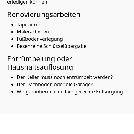
erledigen können.
Renovierungsarbeiten
Tapezieren
Malerarbeiten
Fußbodenverlegung
Besenreine Schlüsselübergabe
Entrümpelung oder
Haushaltsauflösung
Der Keller muss noch entrümpelt werden?
Der Dachboden oder die Garage?
Wir garantieren eine fachgerechte Entsorgung