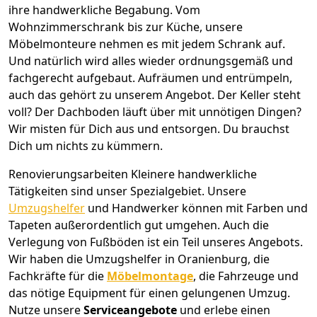
ihre handwerkliche Begabung. Vom
Wohnzimmerschrank bis zur Küche, unsere
Möbelmonteure nehmen es mit jedem Schrank auf.
Und natürlich wird alles wieder ordnungsgemäß und
fachgerecht aufgebaut.
Aufräumen und entrümpeln,
auch das gehört zu unserem Angebot. Der Keller steht
voll? Der Dachboden läuft über mit unnötigen Dingen?
Wir misten für Dich aus und entsorgen. Du brauchst
Dich um nichts zu kümmern.
Renovierungsarbeiten
Kleinere handwerkliche
Tätigkeiten sind unser Spezialgebiet. Unsere
Umzugshelfer
und Handwerker können mit Farben und
Tapeten außerordentlich gut umgehen. Auch die
Verlegung von Fußböden ist ein Teil unseres Angebots.
Wir haben die Umzugshelfer in
Oranienburg
, die
Fachkräfte für die
Möbelmontage
, die Fahrzeuge und
das nötige Equipment für einen gelungenen Umzug.
Nutze unsere
Serviceangebote
und erlebe einen