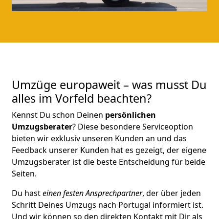
Umzüge europaweit – was musst Du
alles im Vorfeld beachten?
Kennst Du schon Deinen
persönlichen
Umzugsberater
? Diese besondere Serviceoption
bieten wir exklusiv unseren Kunden an und das
Feedback unserer Kunden hat es gezeigt, der eigene
Umzugsberater ist die beste Entscheidung für beide
Seiten.
Du hast
einen festen Ansprechpartner
, der über jeden
Schritt Deines Umzugs nach Portugal informiert ist.
Und wir können so den direkten Kontakt mit Dir als