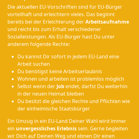
Die aktuellen EU-Vorschriften sind für EU-Bürger
vorteilhaft und erleichtern vieles. Das beginnt
bereits bei der Erleichterung der
Arbeitsaufnahme
und reicht bis zum Erhalt verschiedener
Sozialleistungen. Als EU-Bürger hast Du unter
anderem folgende Rechte:
Du kannst Dir sofort in jedem EU-Land eine
Arbeit suchen
Du benötigst keine Arbeitserlaubnis
Wohnen und arbeiten ist problemlos möglich
Selbst wenn der
Job
endet, darfst Du weiterhin
in der neuen Heimat bleiben
Du besitzt die gleichen Rechte und Pflichten wie
der einheimische Staatsbürger
Ein Umzug in ein EU-Land Deiner Wahl wird immer
ein
unvergessliches Erlebnis
sein. Gerne begleiten
wir Dich auf Deinen Weg und ebnen Dir einen