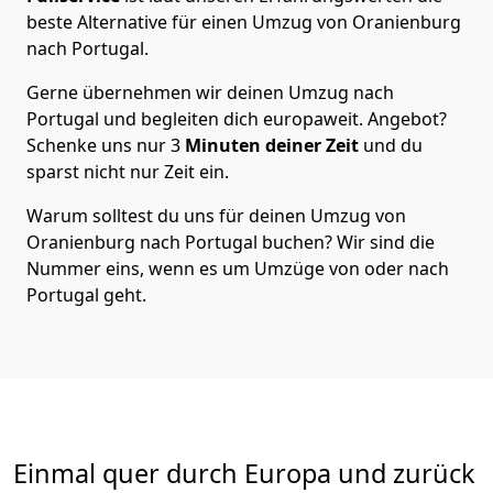
beste Alternative für einen Umzug von
Oranienburg
nach Portugal
.
Gerne übernehmen wir deinen Umzug nach
Portugal und begleiten dich europaweit. Angebot?
Schenke uns nur
3
Minuten deiner Zeit
und du
sparst nicht nur Zeit ein.
Warum solltest du uns für deinen Umzug von
Oranienburg
nach Portugal
buchen? Wir sind die
Nummer eins, wenn es um Umzüge von oder nach
Portugal geht.
Einmal quer durch Europa und zurück