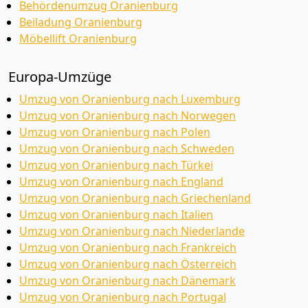
Behördenumzug Oranienburg
Beiladung Oranienburg
Möbellift Oranienburg
Europa-Umzüge
Umzug von Oranienburg nach Luxemburg
Umzug von Oranienburg nach Norwegen
Umzug von Oranienburg nach Polen
Umzug von Oranienburg nach Schweden
Umzug von Oranienburg nach Türkei
Umzug von Oranienburg nach England
Umzug von Oranienburg nach Griechenland
Umzug von Oranienburg nach Italien
Umzug von Oranienburg nach Niederlande
Umzug von Oranienburg nach Frankreich
Umzug von Oranienburg nach Österreich
Umzug von Oranienburg nach Dänemark
Umzug von Oranienburg nach Portugal