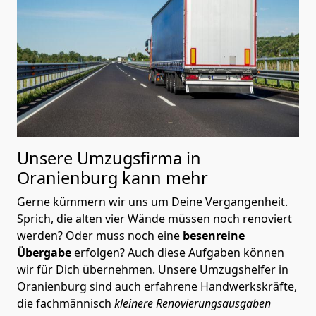
Unsere Umzugsfirma in
Oranienburg kann mehr
Gerne kümmern wir uns um Deine Vergangenheit.
Sprich, die alten vier Wände müssen noch renoviert
werden? Oder muss noch eine
besenreine
Übergabe
erfolgen? Auch diese Aufgaben können
wir für Dich übernehmen. Unsere Umzugshelfer in
Oranienburg sind auch erfahrene Handwerkskräfte,
die fachmännisch
kleinere Renovierungsausgaben