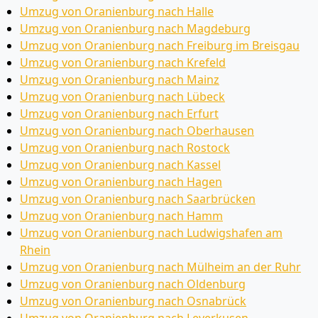
Umzug von Oranienburg nach Halle
Umzug von Oranienburg nach Magdeburg
Umzug von Oranienburg nach Freiburg im Breisgau
Umzug von Oranienburg nach Krefeld
Umzug von Oranienburg nach Mainz
Umzug von Oranienburg nach Lübeck
Umzug von Oranienburg nach Erfurt
Umzug von Oranienburg nach Oberhausen
Umzug von Oranienburg nach Rostock
Umzug von Oranienburg nach Kassel
Umzug von Oranienburg nach Hagen
Umzug von Oranienburg nach Saarbrücken
Umzug von Oranienburg nach Hamm
Umzug von Oranienburg nach Ludwigshafen am
Rhein
Umzug von Oranienburg nach Mülheim an der Ruhr
Umzug von Oranienburg nach Oldenburg
Umzug von Oranienburg nach Osnabrück
Umzug von Oranienburg nach Leverkusen