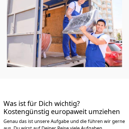
Was ist für Dich wichtig?
Kostengünstig europaweit umziehen
Genau das ist unsere Aufgabe und die führen wir gerne
aus. Du wirst auf Deiner Reise viele Aufgaben