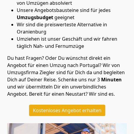
von Umzügen absolviert
Unsere Angebotsbausteine sind für jedes
Umzugsbudget
geeignet
Wir sind die preiswerteste Alternative in
Oranienburg
Umziehen ist unser Geschäft und wir fahren
täglich Nah- und Fernumzüge
Du hast Fragen? Oder Du wünschst direkt ein
Angebot für einen Umzug nach Portugal? Wir von
Umzugsfirma Ziegler
sind für Dich da und begleiten
Dich auf Deiner Reise. Schenke uns nur
3
Minuten
und wir übermitteln Dir ein unverbindliches
Angebot. Bereit für einen Neustart? Wir sind es.
Kostenloses Angebot erhalten