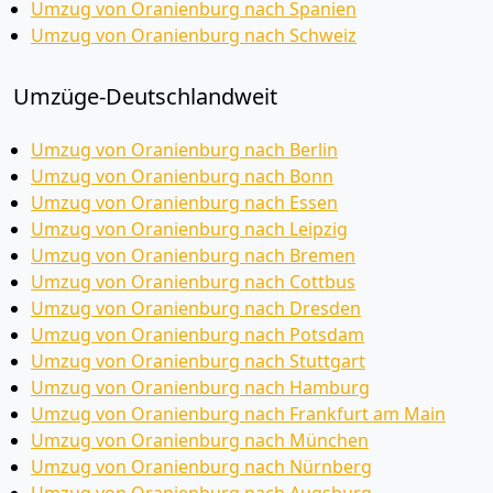
Umzug von Oranienburg nach Spanien
Umzug von Oranienburg nach Schweiz
Umzüge-Deutschlandweit
Umzug von Oranienburg nach Berlin
Umzug von Oranienburg nach Bonn
Umzug von Oranienburg nach Essen
Umzug von Oranienburg nach Leipzig
Umzug von Oranienburg nach Bremen
Umzug von Oranienburg nach Cottbus
Umzug von Oranienburg nach Dresden
Umzug von Oranienburg nach Potsdam
Umzug von Oranienburg nach Stuttgart
Umzug von Oranienburg nach Hamburg
Umzug von Oranienburg nach Frankfurt am Main
Umzug von Oranienburg nach München
Umzug von Oranienburg nach Nürnberg
Umzug von Oranienburg nach Augsburg