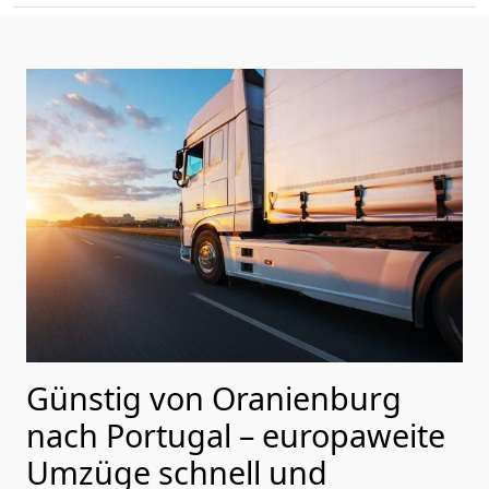
Günstig von
Oranienburg
nach Portugal
– europaweite
Umzüge schnell und