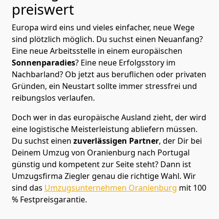
preiswert
Europa wird eins und vieles einfacher, neue Wege
sind plötzlich möglich. Du suchst einen Neuanfang?
Eine neue Arbeitsstelle in einem europäischen
Sonnenparadies
? Eine neue Erfolgsstory im
Nachbarland? Ob jetzt aus beruflichen oder privaten
Gründen, ein Neustart sollte immer stressfrei und
reibungslos verlaufen.
Doch wer in das europäische Ausland zieht, der wird
eine logistische Meisterleistung abliefern müssen.
Du suchst einen
zuverlässigen Partner
, der Dir bei
Deinem Umzug von Oranienburg nach Portugal
günstig und kompetent zur Seite steht? Dann ist
Umzugsfirma Ziegler
genau die richtige Wahl. Wir
sind das
Umzugsunternehmen Oranienburg
mit 100
% Festpreisgarantie.