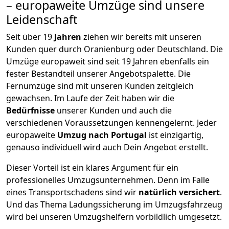
– europaweite Umzüge sind unsere
Leidenschaft
Seit über
19
Jahren
ziehen wir bereits mit unseren
Kunden quer durch
Oranienburg
oder Deutschland. Die
Umzüge europaweit sind seit
19
Jahren ebenfalls ein
fester Bestandteil unserer Angebotspalette. Die
Fernumzüge sind mit unseren Kunden zeitgleich
gewachsen.
Im Laufe der Zeit haben wir die
Bedürfnisse
unserer Kunden und auch die
verschiedenen Voraussetzungen kennengelernt. Jeder
europaweite
Umzug nach Portugal
ist einzigartig,
genauso individuell wird auch Dein Angebot erstellt.
Dieser Vorteil ist ein klares Argument für ein
professionelles Umzugsunternehmen. Denn im Falle
eines Transportschadens sind wir
natürlich versichert
.
Und das Thema Ladungssicherung im Umzugsfahrzeug
wird bei unseren Umzugshelfern vorbildlich umgesetzt.