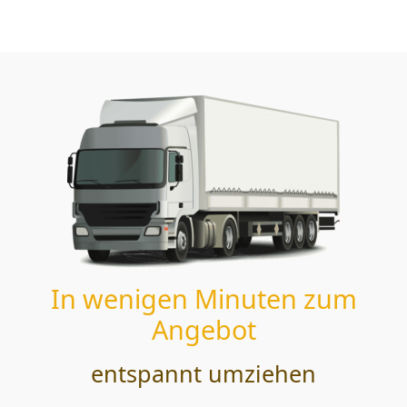
In wenigen Minuten zum
Angebot
entspannt umziehen