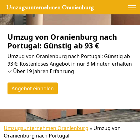
Umzugsunternehmen Oranienburg
Umzug von Oranienburg nach
Portugal: Günstig ab 93 €
Umzug von Oranienburg nach Portugal: Günstig ab
93 €: Kostenloses Angebot in nur 3 Minuten erhalten
✓ Über 19 Jahren Erfahrung
Angebot einholen
Umzugsunternehmen Oranienburg
»
Umzug von
Oranienburg nach Portugal