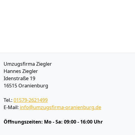
Umzugsfirma Ziegler
Hannes Ziegler
Idenstraße 19
16515
Oranienburg
Tel.:
01579-2621499
E-Mail:
info@umzugsfirma-oranienburg.de
Öffnungszeiten:
Mo - Sa: 09:00 - 16:00 Uhr