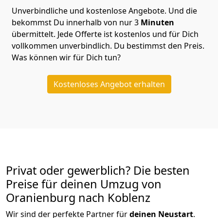
Unverbindliche und kostenlose Angebote.
Und die
bekommst Du innerhalb von nur
3
Minuten
übermittelt. Jede Offerte ist kostenlos und für Dich
vollkommen unverbindlich. Du bestimmst den Preis.
Was können wir für Dich tun?
Kostenloses Angebot erhalten
Privat oder gewerblich? Die besten
Preise für deinen Umzug von
Oranienburg nach Koblenz
Wir sind der perfekte Partner für
deinen Neustart
.