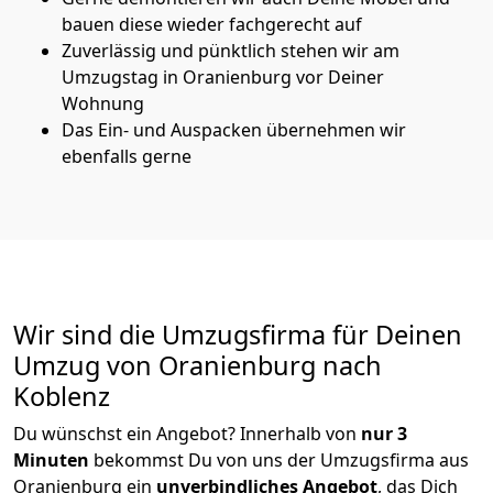
bauen diese wieder fachgerecht auf
Zuverlässig und pünktlich stehen wir am
Umzugstag in Oranienburg vor Deiner
Wohnung
Das Ein- und Auspacken übernehmen wir
ebenfalls gerne
Wir sind die Umzugsfirma für Deinen
Umzug von Oranienburg nach
Koblenz
Du wünschst ein Angebot? Innerhalb von
nur 3
Minuten
bekommst Du von uns der Umzugsfirma aus
Oranienburg ein
unverbindliches Angebot
, das Dich