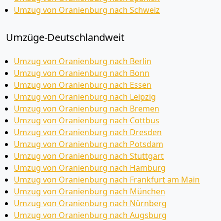
Umzug von Oranienburg nach Schweiz
Umzüge-Deutschlandweit
Umzug von Oranienburg nach Berlin
Umzug von Oranienburg nach Bonn
Umzug von Oranienburg nach Essen
Umzug von Oranienburg nach Leipzig
Umzug von Oranienburg nach Bremen
Umzug von Oranienburg nach Cottbus
Umzug von Oranienburg nach Dresden
Umzug von Oranienburg nach Potsdam
Umzug von Oranienburg nach Stuttgart
Umzug von Oranienburg nach Hamburg
Umzug von Oranienburg nach Frankfurt am Main
Umzug von Oranienburg nach München
Umzug von Oranienburg nach Nürnberg
Umzug von Oranienburg nach Augsburg