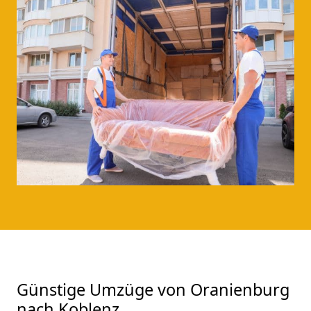
Günstige Umzüge von Oranienburg
nach Koblenz