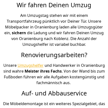
Wir fahren Deinen Umzug
Am Umzugstag stehen wir mit einem
Transportfahrzeug pünktlich vor Deiner Tür. Unsere
Möbelpacker in Oranienburg laden alle Umzugsgüter
ein,
sichern
die Ladung und wir fahren Deinen Umzug
von Oranienburg nach Koblenz. Die Anzahl der
Umzugshelfer ist variabel buchbar.
Renovierungsarbeiten?
Unsere
Umzugshelfer
und Handwerker in Oranienburg
sind wahre
Meister ihres Fachs
. Von der Wand bis zum
Fußboden führen wir alle Aufgaben kostengünstig und
fachmännisch aus.
Auf- und Abbauservice
Die Möbeldemontage ist ein weiteres Spezialgebiet, das