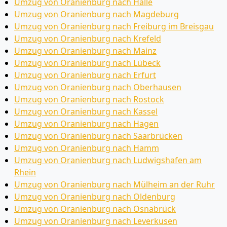
Umzug von Oranienburg nach Halle
Umzug von Oranienburg nach Magdeburg
Umzug von Oranienburg nach Freiburg im Breisgau
Umzug von Oranienburg nach Krefeld
Umzug von Oranienburg nach Mainz
Umzug von Oranienburg nach Lübeck
Umzug von Oranienburg nach Erfurt
Umzug von Oranienburg nach Oberhausen
Umzug von Oranienburg nach Rostock
Umzug von Oranienburg nach Kassel
Umzug von Oranienburg nach Hagen
Umzug von Oranienburg nach Saarbrücken
Umzug von Oranienburg nach Hamm
Umzug von Oranienburg nach Ludwigshafen am
Rhein
Umzug von Oranienburg nach Mülheim an der Ruhr
Umzug von Oranienburg nach Oldenburg
Umzug von Oranienburg nach Osnabrück
Umzug von Oranienburg nach Leverkusen