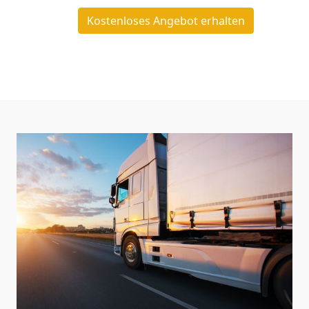
Kostenloses Angebot erhalten