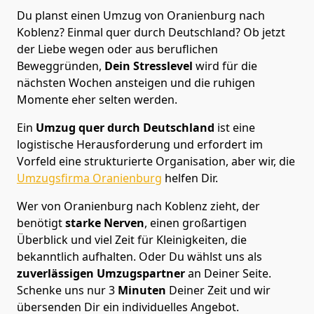
Du planst einen Umzug von Oranienburg nach
Koblenz? Einmal quer durch Deutschland? Ob jetzt
der Liebe wegen oder aus beruflichen
Beweggründen,
Dein Stresslevel
wird für die
nächsten Wochen ansteigen und die ruhigen
Momente eher selten werden.
Ein
Umzug quer durch Deutschland
ist eine
logistische Herausforderung und erfordert im
Vorfeld eine strukturierte Organisation, aber wir, die
Umzugsfirma Oranienburg
helfen Dir.
Wer von Oranienburg nach Koblenz zieht, der
benötigt
starke Nerven
, einen großartigen
Überblick und viel Zeit für Kleinigkeiten, die
bekanntlich aufhalten. Oder Du wählst uns als
zuverlässigen Umzugspartner
an Deiner Seite.
Schenke uns nur
3
Minuten
Deiner Zeit und wir
übersenden Dir ein individuelles Angebot.