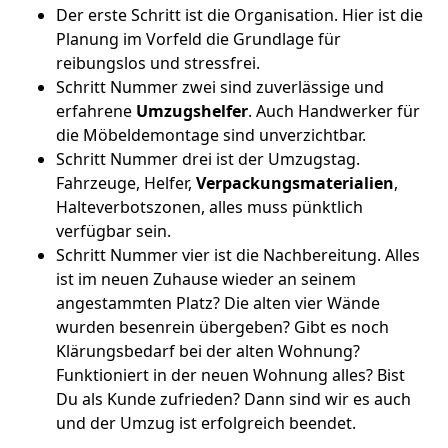
Der erste Schritt ist die Organisation. Hier ist die
Planung im Vorfeld die Grundlage für
reibungslos und stressfrei.
Schritt Nummer zwei sind zuverlässige und
erfahrene
Umzugshelfer
. Auch Handwerker für
die Möbeldemontage sind unverzichtbar.
Schritt Nummer drei ist der Umzugstag.
Fahrzeuge, Helfer,
Verpackungsmaterialien
,
Halteverbotszonen, alles muss pünktlich
verfügbar sein.
Schritt Nummer vier ist die Nachbereitung. Alles
ist im neuen Zuhause wieder an seinem
angestammten Platz? Die alten vier Wände
wurden besenrein übergeben? Gibt es noch
Klärungsbedarf bei der alten Wohnung?
Funktioniert in der neuen Wohnung alles? Bist
Du als Kunde zufrieden? Dann sind wir es auch
und der Umzug ist erfolgreich beendet.