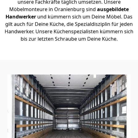
unsere Fachkräfte täglich umsetzen. Unsere
Möbelmonteure in Oranienburg sind
ausgebildete
Handwerker
und kümmern sich um Deine Möbel. Das
gilt auch für Deine Küche, die Spezialdisziplin für jeden
Handwerker. Unsere Küchenspezialisten kümmern sich
bis zur letzten Schraube um Deine Küche.