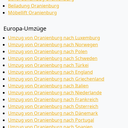
Beiladung Oranienburg
Möbellift Oranienburg
Europa-Umzüge
Umzug von Oranienburg nach Luxemburg
Umzug von Oranienburg nach Norwegen
Umzug von Oranienburg nach Polen
Umzug von Oranienburg nach Schweden
Umzug von Oranienburg nach Türkei
Umzug von Oranienburg nach England
Umzug von Oranienburg nach Griechenland
Umzug von Oranienburg nach Italien
Umzug von Oranienburg nach Niederlande
Umzug von Oranienburg nach Frankreich
Umzug von Oranienburg nach Österreich
Umzug von Oranienburg nach Dänemark
Umzug von Oranienburg nach Portugal
Umzug von Oranienburg nach Spanien