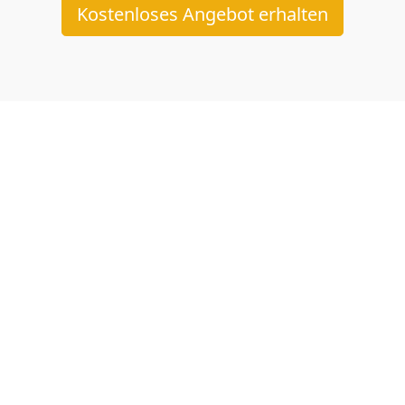
Kostenloses Angebot erhalten