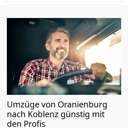
Umzüge von Oranienburg
nach Koblenz günstig mit
den Profis