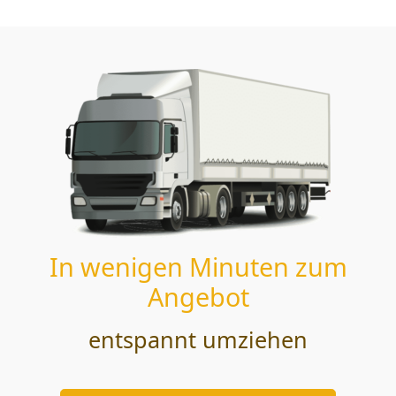
In wenigen Minuten zum
Angebot
entspannt umziehen