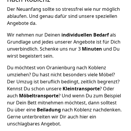
Der Neuanfang sollte so stressfrei wie nur möglich
ablaufen. Und genau dafür sind unsere speziellen
Angebote da.
Wir nehmen nur Deinen
individuellen Bedarf
als
Grundlage und jedes unserer Angebote ist für Dich
unverbindlich. Schenke uns nur 3
Minuten
und Du
wirst begeistert sein.
Du möchtest von Oranienburg nach Koblenz
umziehen? Du hast nicht besonders viele Möbel?
Der Umzug ist beruflich bedingt, zeitlich begrenzt?
Kennst Du schon unsere
Kleintransporte
? Oder
auch
Möbeltransporte
? Und wenn Du zum Beispiel
nur Dein Bett mitnehmen möchtest, dann solltest
Du über eine
Beiladung
nach Koblenz nachdenken.
Gerne unterbreiten wir Dir auch hier ein
unschlagbares Angebot.