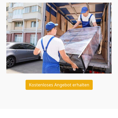
Kostenloses Angebot erhalten