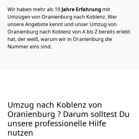
Wir haben mehr als 19
Jahre Erfahrung
mit
Umzügen von Oranienburg nach Koblenz. Wer
unsere Angebote kennt und unser Umzug von
Oranienburg nach Koblenz von A bis Z bereits erlebt
hat, der weiß, warum wir in Oranienburg die
Nummer eins sind.
Umzug nach Koblenz von
Oranienburg ? Darum solltest Du
unsere professionelle Hilfe
nutzen