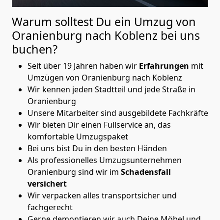
Warum solltest Du ein Umzug von
Oranienburg nach Koblenz
bei uns
buchen?
Seit über 19 Jahren haben wir
Erfahrungen
mit
Umzügen von Oranienburg nach Koblenz
Wir kennen jeden Stadtteil und jede Straße in
Oranienburg
Unsere Mitarbeiter sind ausgebildete Fachkräfte
Wir bieten Dir einen Fullservice an, das
komfortable Umzugspaket
Bei uns bist Du in den besten Händen
Als professionelles Umzugsunternehmen
Oranienburg sind wir im
Schadensfall
versichert
Wir verpacken alles transportsicher und
fachgerecht
Gerne demontieren wir auch Deine Möbel und