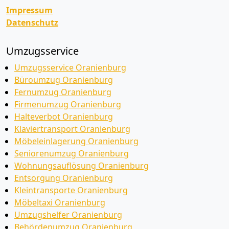
Impressum
Datenschutz
Umzugsservice
Umzugsservice Oranienburg
Büroumzug Oranienburg
Fernumzug Oranienburg
Firmenumzug Oranienburg
Halteverbot Oranienburg
Klaviertransport Oranienburg
Möbeleinlagerung Oranienburg
Seniorenumzug Oranienburg
Wohnungsauflösung Oranienburg
Entsorgung Oranienburg
Kleintransporte Oranienburg
Möbeltaxi Oranienburg
Umzugshelfer Oranienburg
Behördenumzug Oranienburg