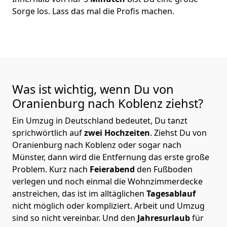
Sorge los. Lass das mal die Profis machen.
Was ist wichtig, wenn Du von
Oranienburg nach Koblenz
ziehst?
Ein Umzug in Deutschland bedeutet, Du tanzt
sprichwörtlich auf
zwei Hochzeiten
. Ziehst Du von
Oranienburg nach Koblenz oder sogar nach
Münster, dann wird die Entfernung das erste große
Problem.
Kurz nach
Feierabend
den Fußboden
verlegen und noch einmal die Wohnzimmerdecke
anstreichen, das ist im alltäglichen
Tagesablauf
nicht möglich oder kompliziert.
Arbeit und Umzug
sind so nicht vereinbar. Und den
Jahresurlaub
für