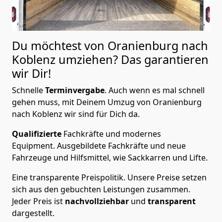
Du möchtest von Oranienburg nach
Koblenz
umziehen? Das garantieren
wir Dir!
Schnelle
Terminvergabe
.
Auch wenn es mal schnell
gehen muss, mit Deinem Umzug von Oranienburg
nach Koblenz wir sind für Dich da.
Qualifizierte
Fachkräfte und modernes
Equipment.
Ausgebildete Fachkräfte und neue
Fahrzeuge und Hilfsmittel, wie Sackkarren und Lifte.
Eine transparente Preispolitik.
Unsere Preise setzen
sich aus den gebuchten Leistungen zusammen.
Jeder Preis ist
nachvollziehbar
und
transparent
dargestellt.