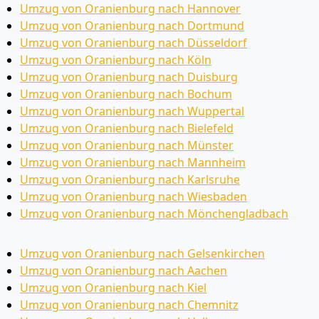
Umzug von Oranienburg nach Hannover
Umzug von Oranienburg nach Dortmund
Umzug von Oranienburg nach Düsseldorf
Umzug von Oranienburg nach Köln
Umzug von Oranienburg nach Duisburg
Umzug von Oranienburg nach Bochum
Umzug von Oranienburg nach Wuppertal
Umzug von Oranienburg nach Bielefeld
Umzug von Oranienburg nach Münster
Umzug von Oranienburg nach Mannheim
Umzug von Oranienburg nach Karlsruhe
Umzug von Oranienburg nach Wiesbaden
Umzug von Oranienburg nach Mönchen­gladbach
Umzug von Oranienburg nach Gelsenkirchen
Umzug von Oranienburg nach Aachen
Umzug von Oranienburg nach Kiel
Umzug von Oranienburg nach Chemnitz