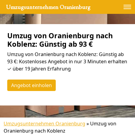
Umzugsunternehmen Oranienburg
Umzug von Oranienburg nach
Koblenz: Günstig ab 93 €
Umzug von Oranienburg nach Koblenz: Günstig ab
93 €: Kostenloses Angebot in nur 3 Minuten erhalten
✓ über 19 Jahren Erfahrung
Angebot einholen
Umzugsunternehmen Oranienburg
»
Umzug von
Oranienburg nach Koblenz