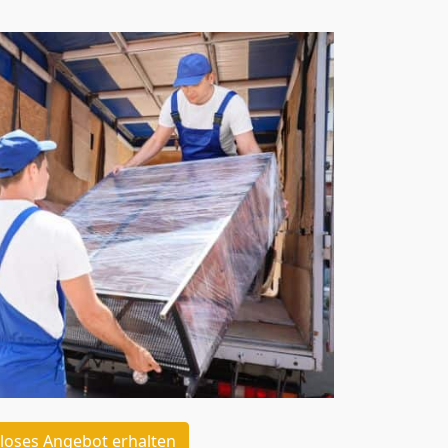
loses Angebot erhalten