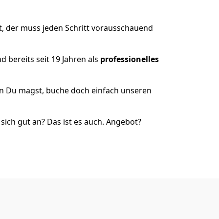
t, der muss jeden Schritt vorausschauend
 bereits seit 19 Jahren als
professionelles
nn Du magst, buche doch einfach unseren
ich gut an? Das ist es auch. Angebot?