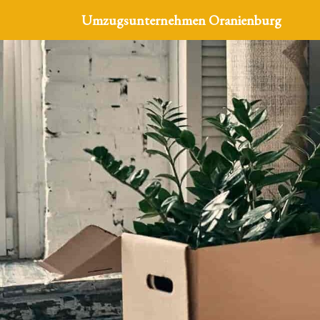
Umzugsunternehmen Oranienburg