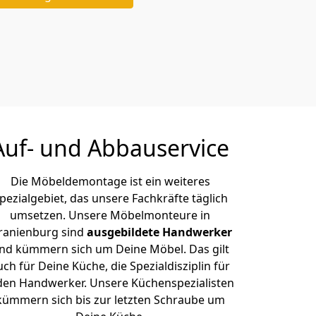
Auf- und Abbauservice
Die Möbeldemontage ist ein weiteres
pezialgebiet, das unsere Fachkräfte täglich
umsetzen. Unsere Möbelmonteure in
ranienburg sind
ausgebildete Handwerker
nd kümmern sich um Deine Möbel. Das gilt
uch für Deine Küche, die Spezialdisziplin für
den Handwerker. Unsere Küchenspezialisten
kümmern sich bis zur letzten Schraube um