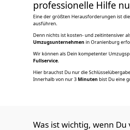
professionelle Hilfe n
Eine der größten Herausforderungen ist di
ausführen.
Denn nichts ist kosten- und zeitintensiver 
Umzugsunternehmen
in Oranienburg erfo
Wir können als Dein kompetenter Umzugsp
Fullservice
.
Hier brauchst Du nur die Schlüsselübergabe
Innerhalb von nur 3
Minuten
bist Du eine g
Was ist wichtig, wenn Du