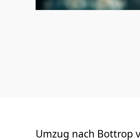
Umzug nach Bottrop v