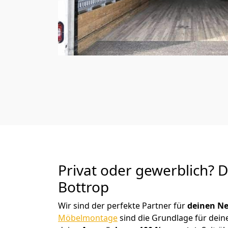
Privat oder gewerblich? 
Bottrop
Wir sind der perfekte Partner für
deinen Ne
Möbelmontage
sind die Grundlage für dein